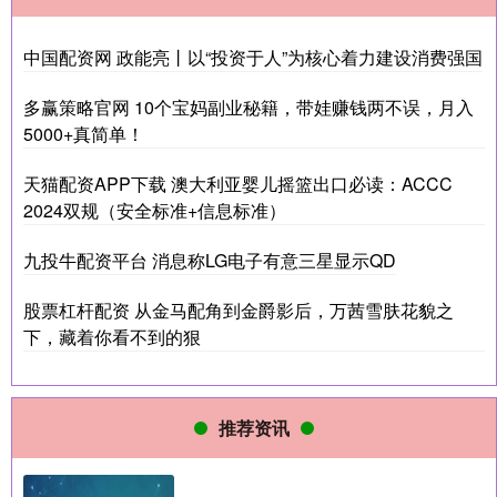
中国配资网 政能亮丨以“投资于人”为核心着力建设消费强国
多赢策略官网 10个宝妈副业秘籍，带娃赚钱两不误，月入
5000+真简单！
天猫配资APP下载 澳大利亚婴儿摇篮出口必读：ACCC
2024双规（安全标准+信息标准）
九投牛配资平台 消息称LG电子有意三星显示QD
股票杠杆配资 从金马配角到金爵影后，万茜雪肤花貌之
下，藏着你看不到的狠
推荐资讯