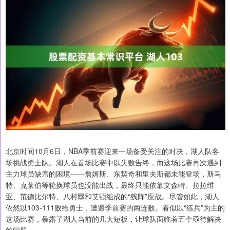
北京时间10月6日，NBA季前赛迎来一场备受关注的对决，湖人队客
场挑战勇士队。湖人在首场比赛中以失败告终，而这场比赛再次遇到
主力球员缺席的困境——詹姆斯、东契奇和里夫斯都未能登场，斯马
特、克莱伯等轮换球员也没能出战，最终只能依靠文森特、拉拉维
亚、范德比尔特、八村塁和艾顿组成的“残阵”应战。尽管如此，湖人
依然以103-111败给勇士，遭遇季前赛的两连败。看似以“练兵”为主的
这场比赛，暴露了湖人当前的几大短板，让球队面临着五个亟待解决
的问题。