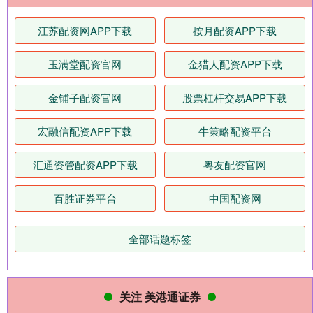
江苏配资网APP下载
按月配资APP下载
玉满堂配资官网
金猎人配资APP下载
金铺子配资官网
股票杠杆交易APP下载
宏融信配资APP下载
牛策略配资平台
汇通资管配资APP下载
粤友配资官网
百胜证券平台
中国配资网
全部话题标签
关注 美港通证券