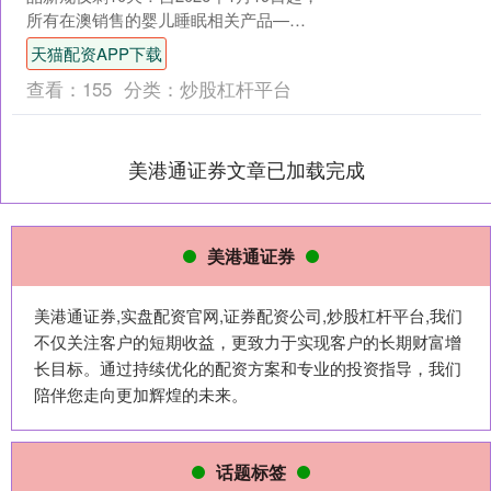
所有在澳销售的婴儿睡眠相关产品——
无论通过亚马逊、Kogan还是线下渠道
天猫配资APP下载
——必须同....
查看：
155
分类：
炒股杠杆平台
美港通证券文章已加载完成
美港通证券
美港通证券,实盘配资官网,证券配资公司,炒股杠杆平台,我们
不仅关注客户的短期收益，更致力于实现客户的长期财富增
长目标。通过持续优化的配资方案和专业的投资指导，我们
陪伴您走向更加辉煌的未来。
话题标签