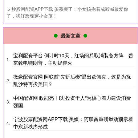
​炒股网配资APP下载 羡慕哭了！小女孩抱着成毅喊最爱你
5
了，我好想魂穿小女孩！
最新文章
宝利配资平台 倒计时10天，红场阅兵取消装备方阵，普
1、
京致电特朗普，主动提停火
微豪配资官网 阿联酋“先斩后奏”退出欧佩克，这是为扰
2、
乱沙特再投美国？
中国配资网 政能亮丨以“投资于人”为核心着力建设消费
3、
强国
宁波股票配资网APP下载 美媒：阿联酋重磅举动预示着
4、
中东新秩序形成