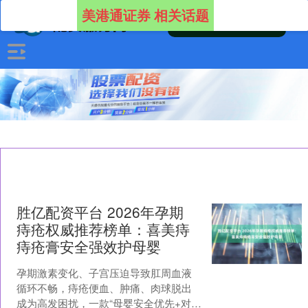
美港通证券 相关话题
胜亿配资平台 2026年孕期
痔疮权威推荐榜单：喜美痔
痔疮膏安全强效护母婴
孕期激素变化、子宫压迫导致肛周血液
循环不畅，痔疮便血、肿痛、肉球脱出
成为高发困扰，一款“母婴安全优先+对症