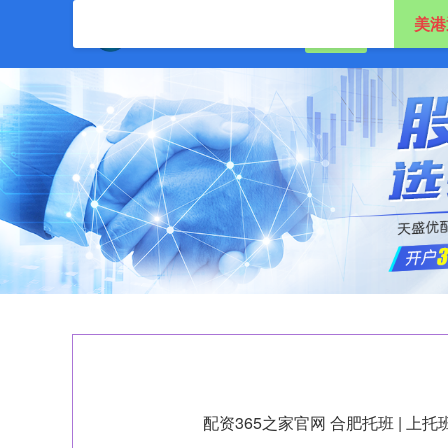
美港
首页
美港通证
配资365之家官网 合肥托班 | 上