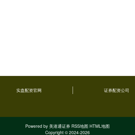
实盘配资官网
证券配资公司
Powered by
美港通证券
RSS地图
HTML地图
Copyright
© 2024-2026