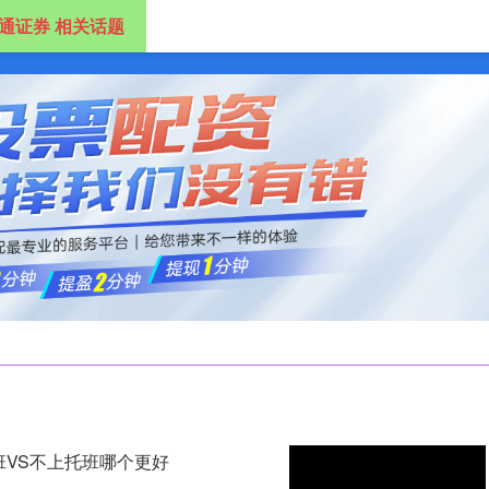
通证券 相关话题
券
实盘配资官网
证券配资公司
炒股杠杆平台
托班VS不上托班哪个更好