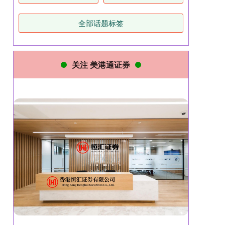
全部话题标签
关注 美港通证券