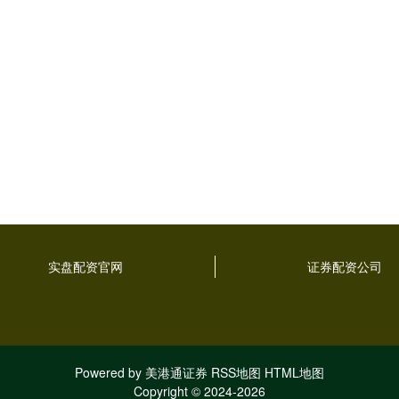
实盘配资官网
证券配资公司
Powered by
美港通证券
RSS地图
HTML地图
Copyright
© 2024-2026