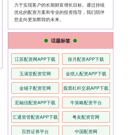
力于实现客户的长期财富增长目标。通过持续
优化的配资方案和专业的投资指导，我们陪伴
您走向更加辉煌的未来。
话题标签
江苏配资网APP下载
按月配资APP下载
玉满堂配资官网
金猎人配资APP下载
金铺子配资官网
股票杠杆交易APP下载
宏融信配资APP下载
牛策略配资平台
汇通资管配资APP下载
粤友配资官网
百胜证券平台
中国配资网