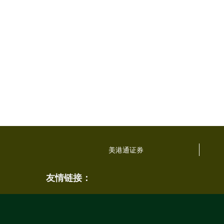
美港通证券
友情链接：