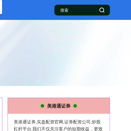
美港通证券
美港通证券,实盘配资官网,证券配资公司,炒股
杠杆平台,我们不仅关注客户的短期收益，更致