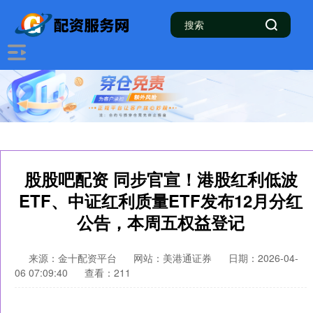
股股吧配资 同步官宣！港股红利低波
ETF、中证红利质量ETF发布12月分红
公告，本周五权益登记
来源：金十配资平台
网站：美港通证券
日期：2026-04-
06 07:09:40
查看：211