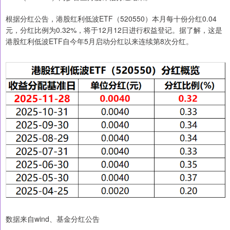
根据分红公告，港股红利低波ETF（520550）本月每十份分红0.04
元，分红比例为0.32%，将于12月12日进行权益登记。据了解，这是
港股红利低波ETF自今年5月启动分红以来连续第8次分红。
数据来自wind、基金分红公告