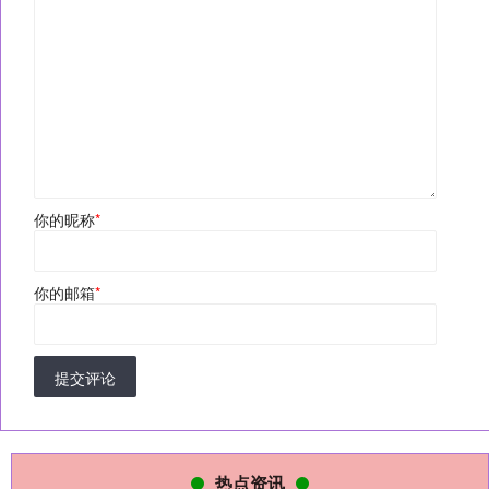
你的昵称
*
你的邮箱
*
提交评论
热点资讯